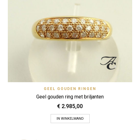
GEEL GOUDEN RINGEN
Geel gouden ring met briljanten
€
2.985,00
IN WINKELMAND