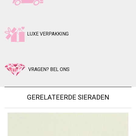
LUXE VERPAKKING
VRAGEN? BEL ONS
GERELATEERDE SIERADEN