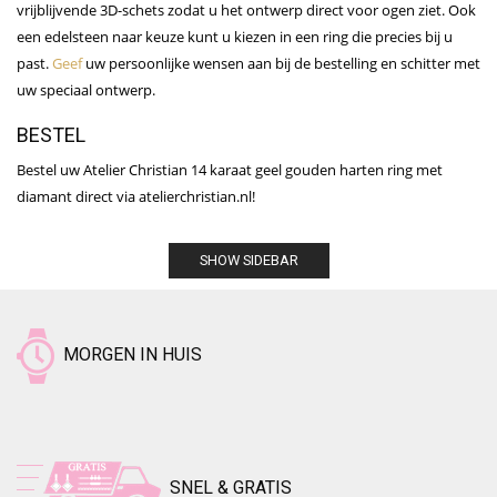
vrijblijvende 3D-schets zodat u het ontwerp direct voor ogen ziet. Ook
een edelsteen naar keuze kunt u kiezen in een
ring
die precies bij u
past.
Geef
uw persoonlijke wensen aan bij de bestelling en schitter met
uw speciaal ontwerp.
BESTEL
Bestel uw Atelier Christian 14 karaat geel gouden harten ring met
diamant direct via atelierchristian.nl!
SHOW SIDEBAR
MORGEN IN HUIS
SNEL & GRATIS