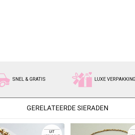
SNEL & GRATIS
LUXE VERPAKKIN
GERELATEERDE SIERADEN
UIT