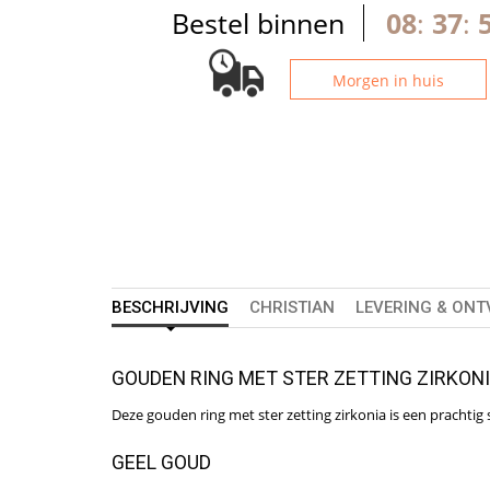
Bestel binnen
08
:
37
:
Morgen in huis
BESCHRIJVING
CHRISTIAN
LEVERING & ON
GOUDEN RING MET STER ZETTING ZIRKON
Deze gouden ring met ster zetting zirkonia is een prachtig
GEEL GOUD