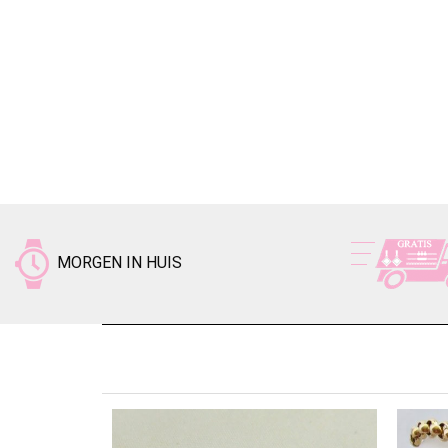
MORGEN IN HUIS