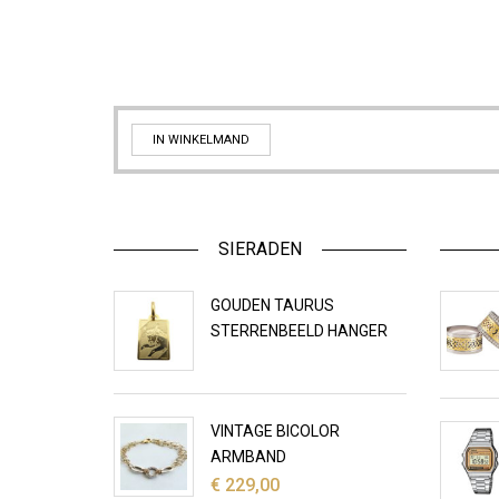
IN WINKELMAND
SIERADEN
GOUDEN TAURUS
STERRENBEELD HANGER
VINTAGE BICOLOR
ARMBAND
€
229,00