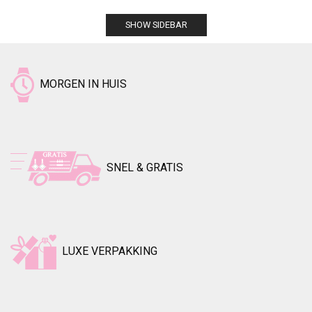
SHOW SIDEBAR
MORGEN IN HUIS
SNEL & GRATIS
LUXE VERPAKKING