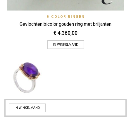
BICOLOR RINGEN
Gevlochten bicolor gouden ring met briljanten
€
4.360,00
IN WINKELMAND
IN WINKELMAND