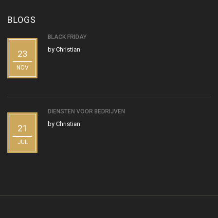
BLOGS
BLACK FRIDAY
by
Christian
23
NOV
DIENSTEN VOOR BEDRIJVEN
by
Christian
21
JUL