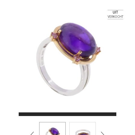
UIT
VERKOCHT