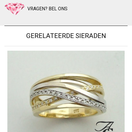
VRAGEN? BEL ONS
GERELATEERDE SIERADEN