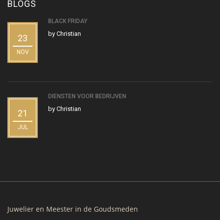
BLOGS
BLACK FRIDAY
by
Christian
23
NOV
DIENSTEN VOOR BEDRIJVEN
by
Christian
21
JUL
Juwelier en Meester in de Goudsmeden