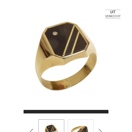
UIT
VERKOCHT