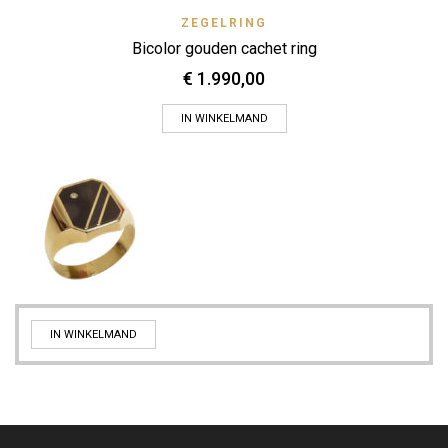
ZEGELRING
Bicolor gouden cachet ring
€
1.990,00
IN WINKELMAND
IN WINKELMAND