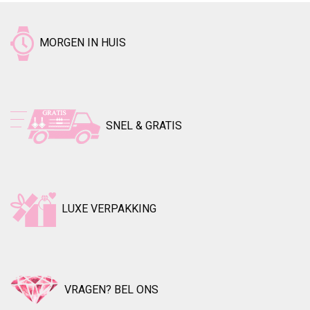
MORGEN IN HUIS
SNEL & GRATIS
LUXE VERPAKKING
VRAGEN? BEL ONS