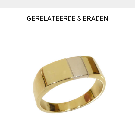
GERELATEERDE SIERADEN