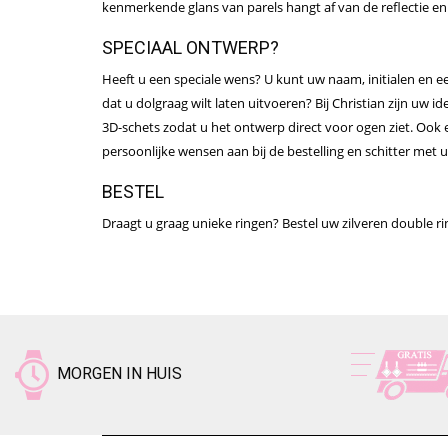
kenmerkende glans van parels hangt af van de reflectie en 
SPECIAAL ONTWERP?
Heeft u een speciale wens? U kunt uw naam, initialen en ee
dat u dolgraag wilt laten uitvoeren? Bij Christian zijn uw i
3D-schets zodat u het ontwerp direct voor ogen ziet. Ook e
persoonlijke wensen aan bij de bestelling en schitter met 
BESTEL
Draagt u graag unieke ringen? Bestel uw zilveren double rin
MORGEN IN HUIS