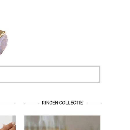
RINGEN COLLECTIE