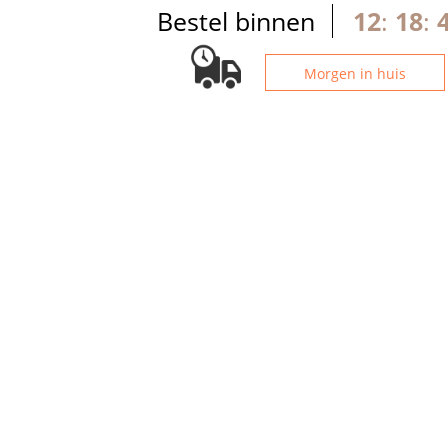
Bestel binnen
12
:
18
:
Morgen in huis