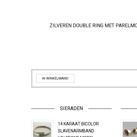
ZILVEREN DOUBLE RING MET PARELM
IN WINKELMAND
SIERADEN
14 KARAAT BICOLOR
SLAVENARMBAND