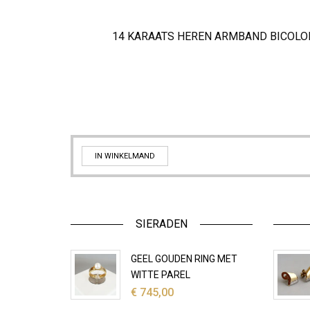
14 KARAATS HEREN ARMBAND BICOLO
IN WINKELMAND
SIERADEN
GEEL GOUDEN RING MET
WITTE PAREL
€
745,00