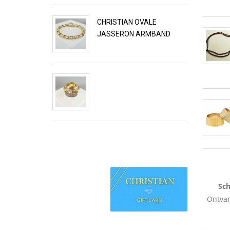
CHRISTIAN OVALE
JASSERON ARMBAND
Sch
Ontvan