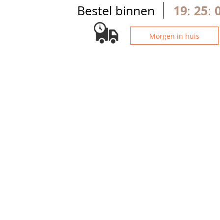
Bestel binnen
19
:
25
:
Morgen in huis