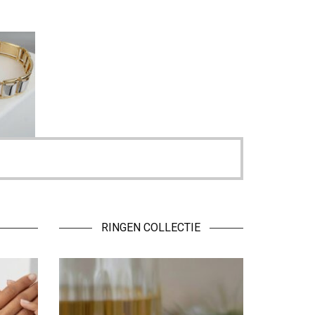
RINGEN COLLECTIE