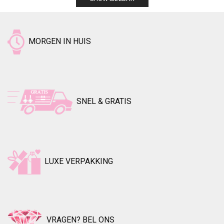
MORGEN IN HUIS
SNEL & GRATIS
LUXE VERPAKKING
VRAGEN? BEL ONS