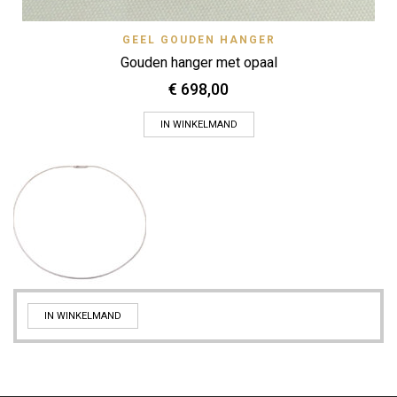
GEEL GOUDEN HANGER
Gouden hanger met opaal
€
698,00
IN WINKELMAND
IN WINKELMAND