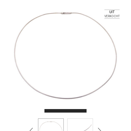
UIT
VERKOCHT