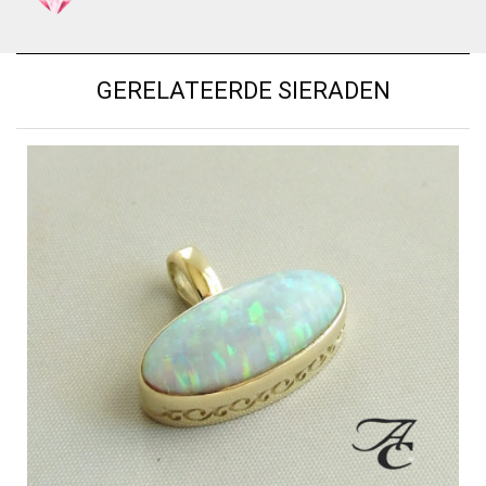
GERELATEERDE SIERADEN