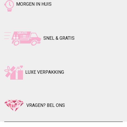
MORGEN IN HUIS
SNEL & GRATIS
LUXE VERPAKKING
VRAGEN? BEL ONS