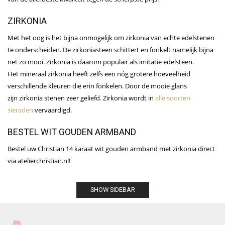
ZIRKONIA
Met het oog is het bijna onmogelijk om zirkonia van echte edelstenen
te onderscheiden. De zirkoniasteen schittert en fonkelt namelijk bijna
net zo mooi. Zirkonia is daarom populair als imitatie edelsteen.
Het mineraal zirkonia heeft zelfs een nóg grotere hoeveelheid
verschillende kleuren die erin fonkelen. Door de mooie glans
zijn zirkonia stenen zeer geliefd. Zirkonia wordt in
alle soorten
sieraden
vervaardigd.
BESTEL WIT GOUDEN ARMBAND
Bestel uw Christian 14 karaat wit gouden armband met zirkonia direct
via atelierchristian.nl!
SHOW SIDEBAR