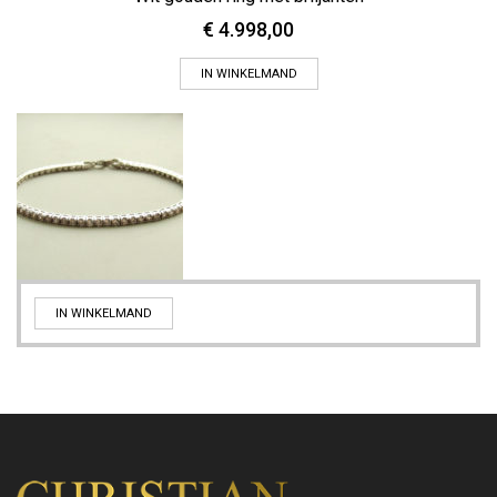
€
4.998,00
IN WINKELMAND
IN WINKELMAND