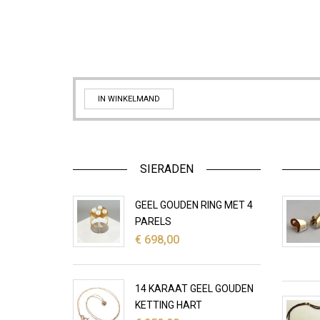
IN WINKELMAND
SIERADEN
GEEL GOUDEN RING MET 4
PARELS
€
698,00
14 KARAAT GEEL GOUDEN
KETTING HART