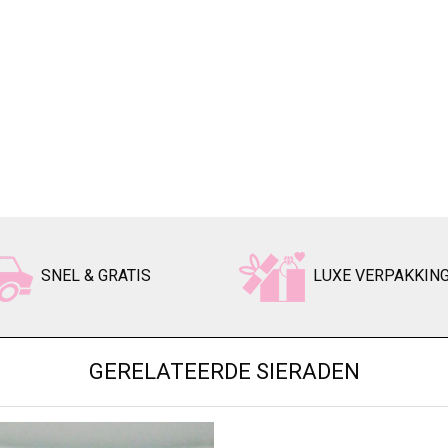
SNEL & GRATIS
LUXE VERPAKKIN
GERELATEERDE SIERADEN