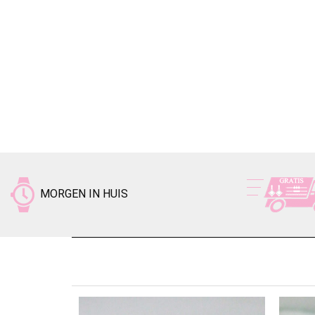
MORGEN IN HUIS