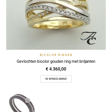
BICOLOR RINGEN
Gevlochten bicolor gouden ring met briljanten
€
4.360,00
IN WINKELMAND