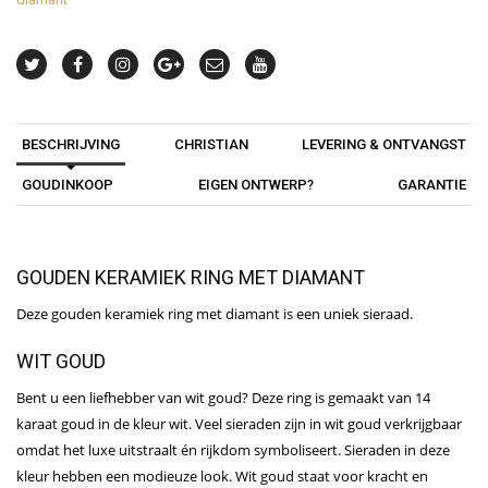
BESCHRIJVING
CHRISTIAN
LEVERING & ONTVANGST
GOUDINKOOP
EIGEN ONTWERP?
GARANTIE
GOUDEN KERAMIEK RING MET DIAMANT
Deze gouden keramiek ring met diamant is een uniek sieraad.
WIT GOUD
Bent u een liefhebber van wit goud? Deze ring is gemaakt van 14
karaat goud in de kleur wit. Veel sieraden zijn in wit goud verkrijgbaar
omdat het luxe uitstraalt én rijkdom symboliseert. Sieraden in deze
kleur hebben een modieuze look. Wit goud staat voor kracht en