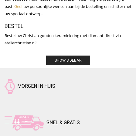
past.
Geef
uw persoonlijke wensen aan bij de bestelling en schitter met
uw speciaal ontwerp.
BESTEL
Bestel uw Christian gouden keramiek ring met diamant direct via
atelierchristian.nl!
SHOW SIDEBAR
MORGEN IN HUIS
SNEL & GRATIS