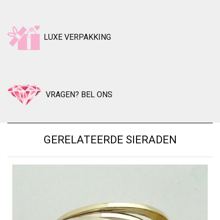
LUXE VERPAKKING
VRAGEN? BEL ONS
GERELATEERDE SIERADEN