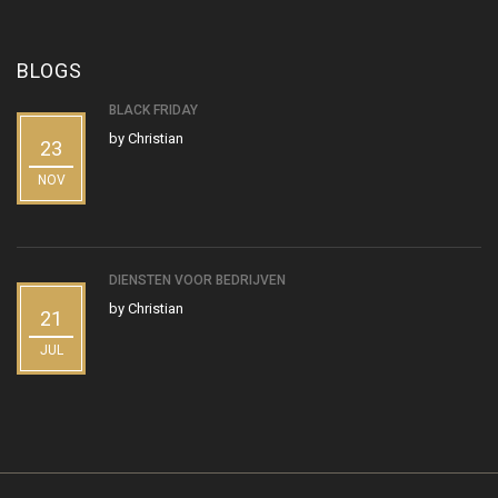
BLOGS
BLACK FRIDAY
by
Christian
23
NOV
DIENSTEN VOOR BEDRIJVEN
by
Christian
21
JUL