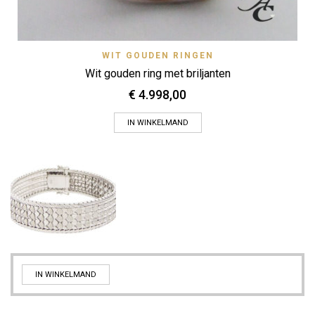
WIT GOUDEN RINGEN
Wit gouden ring met briljanten
€
4.998,00
IN WINKELMAND
IN WINKELMAND