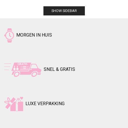
SHOW SIDEBAR
MORGEN IN HUIS
SNEL & GRATIS
LUXE VERPAKKING