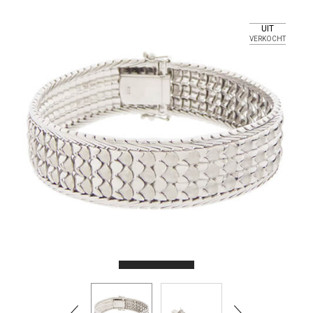
UIT
VERKOCHT