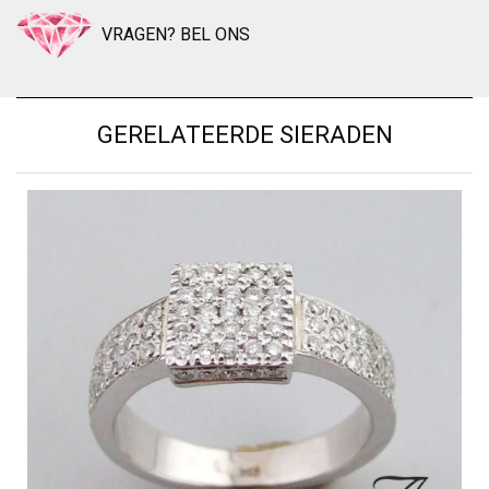
VRAGEN? BEL ONS
GERELATEERDE SIERADEN