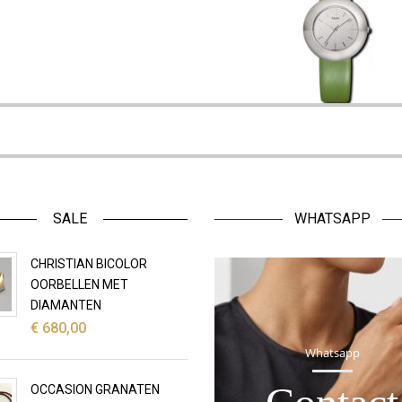
SALE
WHATSAPP
CHRISTIAN BICOLOR
OORBELLEN MET
DIAMANTEN
€
680,00
Whatsapp
OCCASION GRANATEN