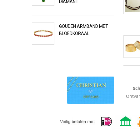
DIAMANT
GOUDEN ARMBAND MET
BLOEDKORAAL
Sch
Ontvan