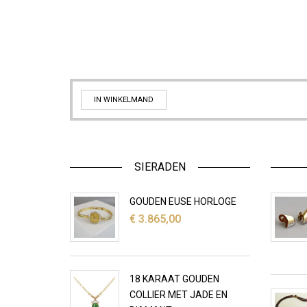
IN WINKELMAND
SIERADEN
GOUDEN EUSE HORLOGE
€
3.865,00
18 KARAAT GOUDEN
COLLIER MET JADE EN