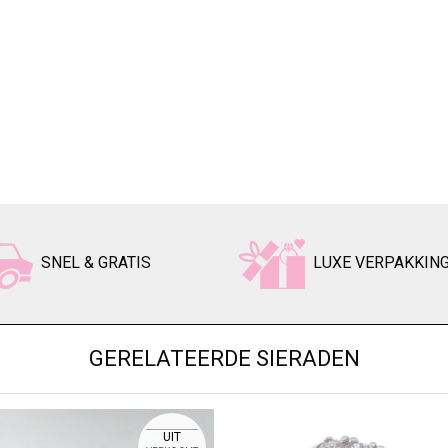
SNEL & GRATIS
LUXE VERPAKKIN
GERELATEERDE SIERADEN
UIT