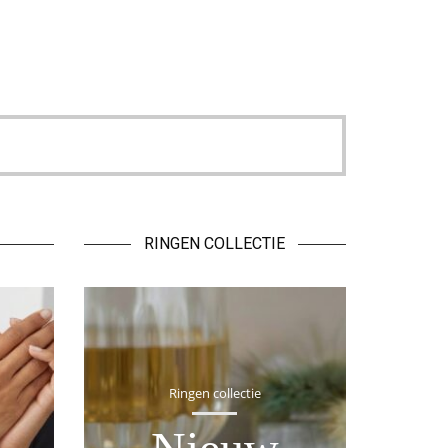
RINGEN COLLECTIE
Ringen collectie