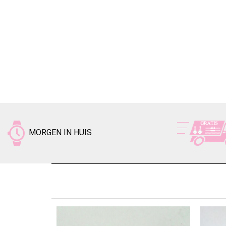
MORGEN IN HUIS