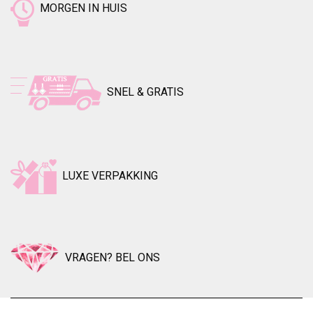
MORGEN IN HUIS
SNEL & GRATIS
LUXE VERPAKKING
VRAGEN? BEL ONS