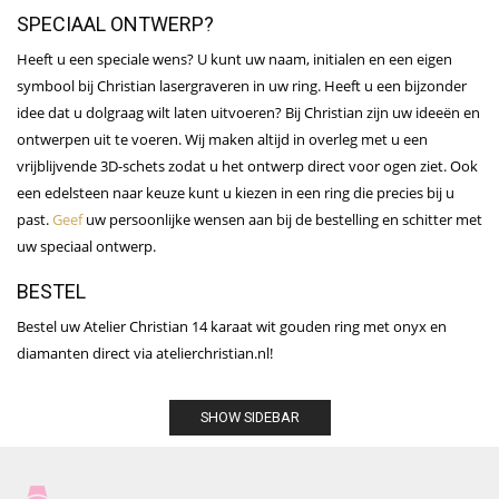
SPECIAAL ONTWERP?
Heeft u een speciale wens? U kunt uw naam, initialen en een eigen
symbool bij Christian lasergraveren in uw ring. Heeft u een bijzonder
idee dat u dolgraag wilt laten uitvoeren? Bij Christian zijn uw ideeën en
ontwerpen uit te voeren. Wij maken altijd in overleg met u een
vrijblijvende 3D-schets zodat u het ontwerp direct voor ogen ziet. Ook
een edelsteen naar keuze kunt u kiezen in een ring die precies bij u
past.
Geef
uw persoonlijke wensen aan bij de bestelling en schitter met
uw speciaal ontwerp.
BESTEL
Bestel uw Atelier Christian 14 karaat wit gouden ring met onyx en
diamanten direct via atelierchristian.nl!
SHOW SIDEBAR