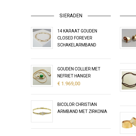
SIERADEN
14 KARAAT GOUDEN
CLOSED FOREVER
SCHAKELARMBAND
GOUDEN COLLIER MET
NEFRIET HANGER
€
1.969,00
BICOLOR CHRISTIAN
ARMBAND MET ZIRKONIA