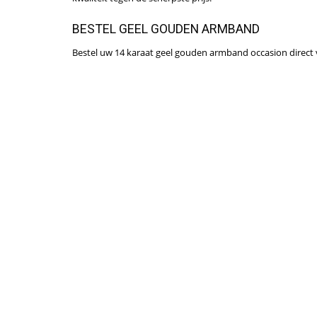
BESTEL GEEL GOUDEN ARMBAND
Bestel uw 14 karaat geel gouden armband occasion direct via