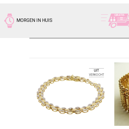
MORGEN IN HUIS
UIT
VERKOCHT