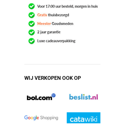
WIJ VERKOPEN OOK OP