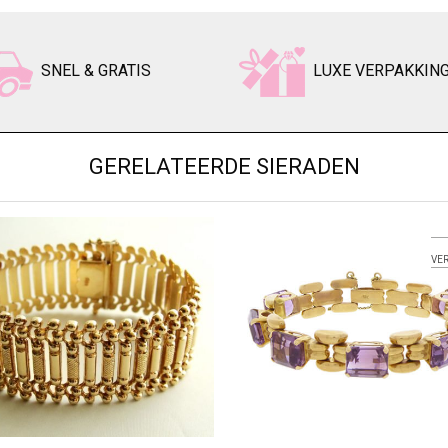
SNEL & GRATIS
LUXE VERPAKKIN
GERELATEERDE SIERADEN
VE