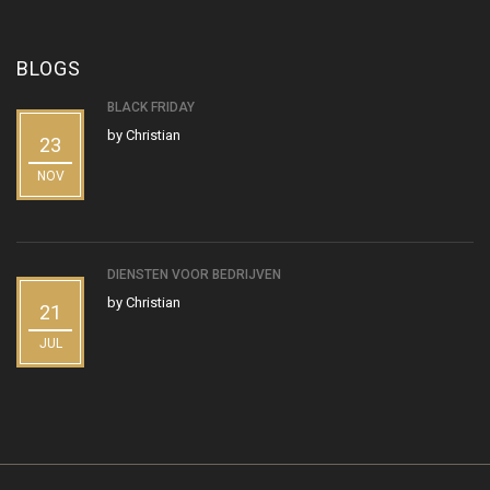
BLOGS
BLACK FRIDAY
by
Christian
23
NOV
DIENSTEN VOOR BEDRIJVEN
by
Christian
21
JUL