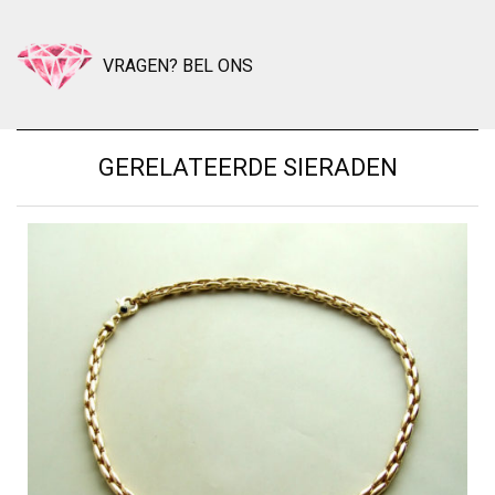
VRAGEN? BEL ONS
GERELATEERDE SIERADEN