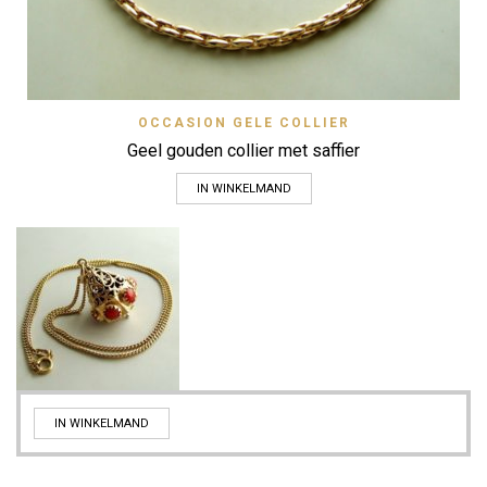
OCCASION GELE COLLIER
Geel gouden collier met saffier
IN WINKELMAND
IN WINKELMAND