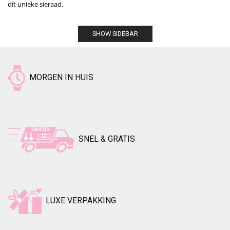
dit unieke sieraad.
SHOW SIDEBAR
MORGEN IN HUIS
SNEL & GRATIS
LUXE VERPAKKING